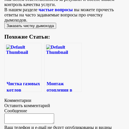
контроль качества услуги.
В нашем разделе
частые вопросы
вы можете прочесть
ответы на часто задаваемые вопросы про очистку
дымоходов.
Заказать чистку дымохода
Похожие Статьи:
Чистка газовых
Монтаж
котлов
отопления в
частном доме
Комментарии
под ключ
Оставить комментарий
Сообщение
Ваш телефон и e-mail не будут опубликованы и видны