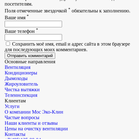
посетителям.
*
Поля отмеченные звездочкой
обязательны к заполнению.
*
Ваше имя
*
Ваше телефон
Сохранить моё имя, email и адрес сайта в этом браузере
для последующих моих комментариев.
Основные направления
Вентиляция
Кондиционеры
Дымоходы
Жироуловитель
Чистка вытяжки
Телеинспекция
Клиентам
Услуги
О компании Мос Эко-Клин
Частые вопросы
Наши клиенты и отзывы
Цены на очистку вентиляции
Контакты