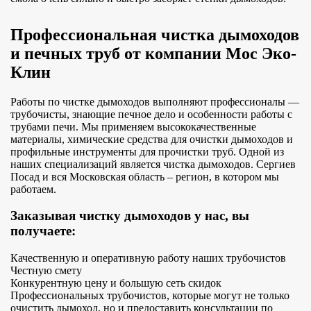
Профессиональная чистка дымоходов
и печных труб от компании Мос Эко-
Клин
Работы по чистке дымоходов выполняют профессионалы —
трубочисты, знающие печное дело и особенности работы с
трубами печи. Мы применяем высококачественные
материалы, химические средства для очистки дымоходов и
профильные инструменты для прочистки труб. Одной из
наших специализаций является чистка дымоходов. Сергиев
Посад и вся Московская область – регион, в котором мы
работаем.
Заказывая чистку дымоходов у нас, вы
получаете:
Качественную и оперативную работу наших трубочистов
Честную смету
Конкурентную цену и большую сеть скидок
Профессиональных трубочистов, которые могут не только
очистить дымоход, но и предоставить консультации по